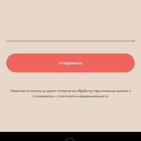
отправить
Нажимая на кнопку, вы даете согласие на обработку персональных данных и
соглашаетесь c политикой конфиденциальности