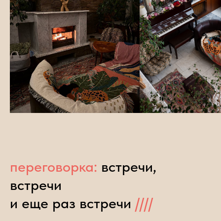
переговорка:
встречи,
встречи
и еще раз
встречи
////