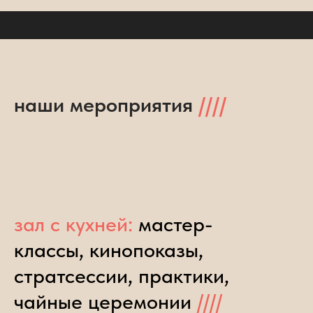
наши мероприятия
////
зал с кухней:
мастер-
классы, кинопоказы,
стратсессии, практики,
чайные церемонии
////