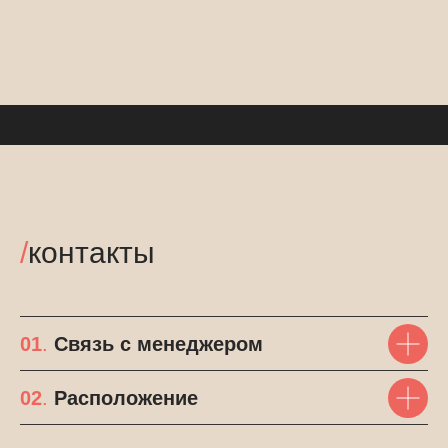
/
контакты
01
.
Связь с менеджером
02
.
Расположение