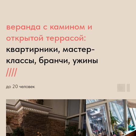
веранда с камином и
открытой террасой:
квартирники, мастер-
классы, бранчи, ужины
////
до 20 человек