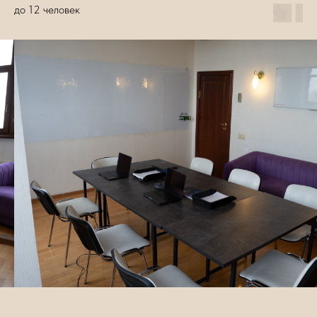
до 12 человек