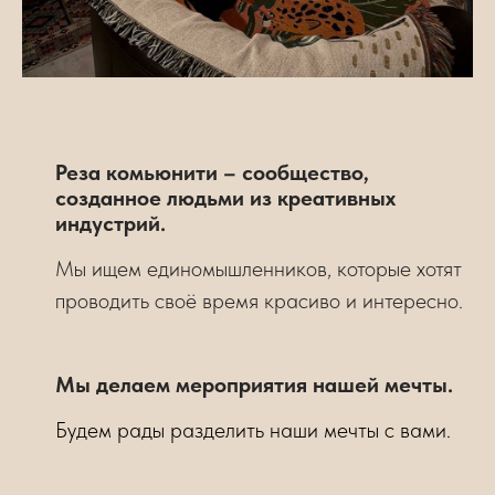
Реза комьюнити – сообщество,
созданное людьми из креативных
индустрий.
Мы ищем единомышленников, которые хотят
проводить своё время красиво и интересно.
Мы делаем мероприятия нашей мечты.
Будем рады разделить наши мечты с вами.