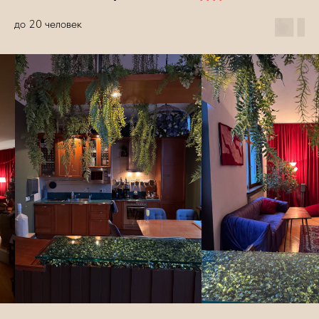
до 20 человек