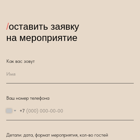
/
оставить заявку
на мероприятие
Как вас зовут
Имя
Ваш номер телефона
+7
Детали: дата, формат мероприятия, кол-во гостей