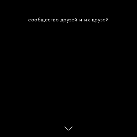
сообщество друзей и их друзей